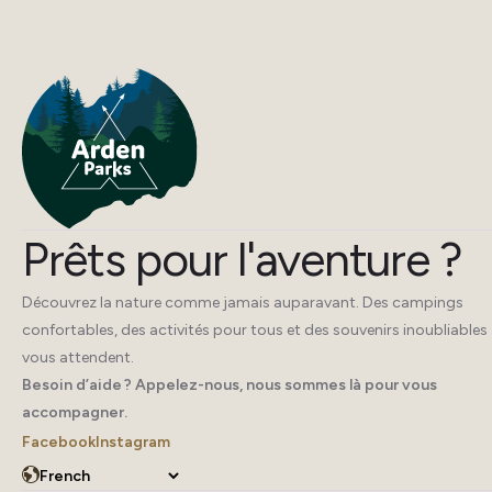
Prêts pour l'aventure ?
Découvrez la nature comme jamais auparavant. Des campings
confortables, des activités pour tous et des souvenirs inoubliables
vous attendent.
Besoin d’aide ? Appelez-nous, nous sommes là pour vous
accompagner.
Facebook
Instagram