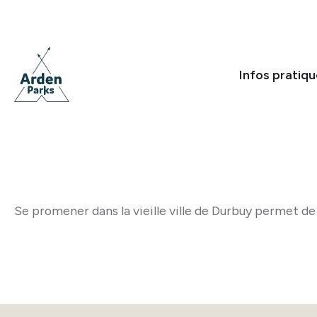
Infos pratiq
Se promener dans la vieille ville de Durbuy permet d