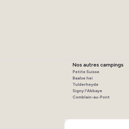
Nos autres campings
Petite Suisse
Baalse hei
Tulderheyde
Signy l'Abbaye
Comblain-au-Pont