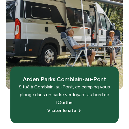
Arden Parks Comblain-au-Pont
Situé à Comblain-au-Pont, ce camping vous
plonge dans un cadre verdoyant au bord de
l'Ourthe.
Visiter le site