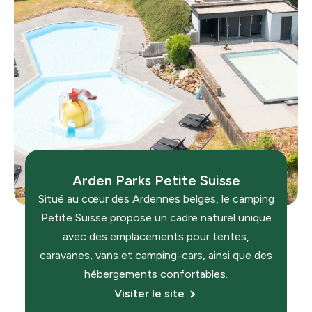
Arden Parks Petite Suisse
Situé au cœur des Ardennes belges, le camping
Petite Suisse
propose un cadre naturel unique
avec des emplacements pour tentes,
caravanes, vans et camping-cars, ainsi que des
hébergements confortables.
Visiter le site