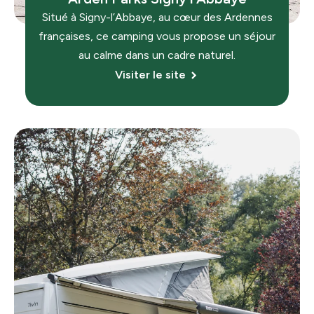
Situé à Signy-l’Abbaye, au cœur des Ardennes
françaises, ce camping vous propose un séjour
au calme dans un cadre naturel.
Visiter le site