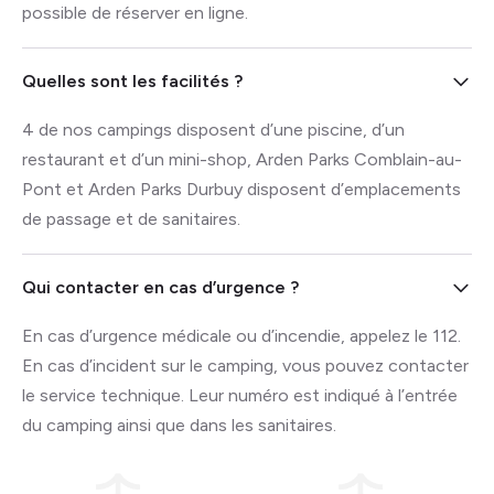
possible de réserver en ligne.
Quelles sont les facilités ?
4 de nos campings disposent d’une piscine, d’un
restaurant et d’un mini-shop,
Arden Parks Comblain-au-
Pont
et
Arden Parks Durbuy
disposent d’emplacements
de passage et de sanitaires.
Qui contacter en cas d’urgence ?
En cas d’urgence médicale ou d’incendie, appelez le 112.
En cas d’incident sur le camping, vous pouvez contacter
le service technique. Leur numéro est indiqué à l’entrée
du camping ainsi que dans les sanitaires.