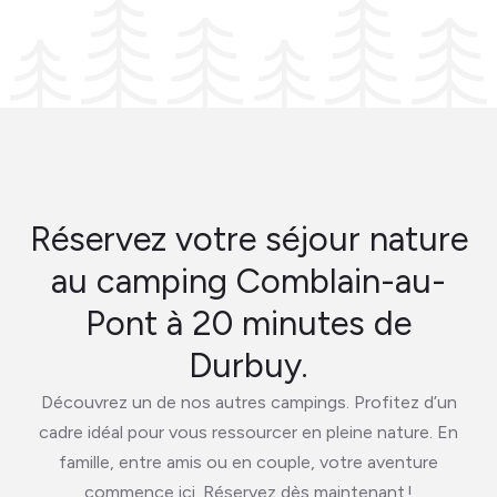
Réservez votre séjour nature
au camping Comblain-au-
Pont à 20 minutes de
Durbuy.
Découvrez un de nos autres campings. Profitez d’un
cadre idéal pour vous ressourcer en pleine nature. En
famille, entre amis ou en couple, votre aventure
commence ici. Réservez dès maintenant !