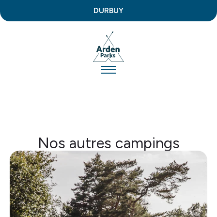
DURBUY
Nos autres campings