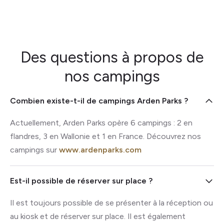
Des questions à propos de
nos campings
Combien existe-t-il de campings
Arden Parks
?
Actuellement,
Arden Parks
opère 6 campings : 2 en
flandres, 3 en Wallonie et 1 en France. Découvrez nos
campings sur
www.ardenparks.com
Est-il possible de réserver sur place ?
Il est toujours possible de se présenter à la réception ou
au kiosk et de réserver sur place. Il est également