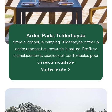
Arden Parks Tulderheyde
Situé à Poppel, le camping
Tulderheyde
offre un
cadre reposant au cœur de la nature. Profitez
d’emplacements spacieux et confortables pour
un séjour inoubliable.
Visiter le site