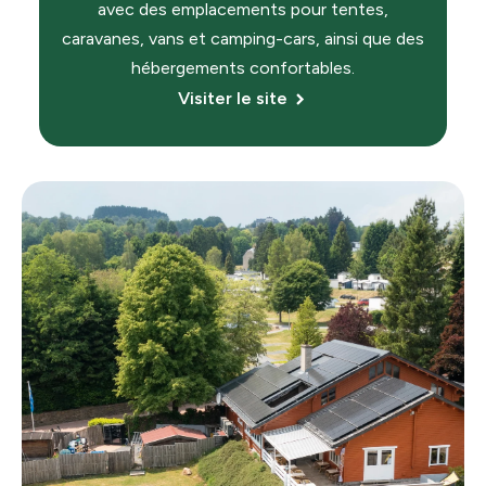
avec des emplacements pour tentes,
caravanes, vans et camping-cars, ainsi que des
hébergements confortables.
Visiter le site