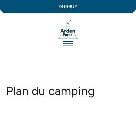
DURBUY
Plan du camping