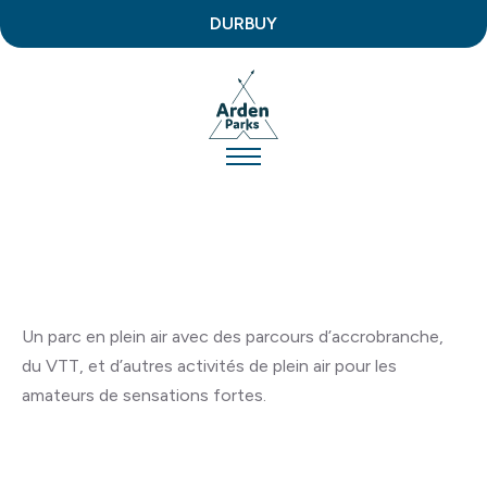
DURBUY
Un parc en plein air avec des parcours d’accrobranche,
du VTT, et d’autres activités de plein air pour les
amateurs de sensations fortes.